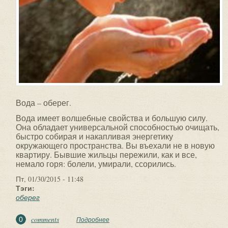
Вода – оберег.
Вода имеет волшебные свойства и большую силу.
Она обладает универсальной способностью очищать,
быстро собирая и накапливая энергетику
окружающего пространства. Вы въехали не в новую
квартиру. Бывшие жильцы пережили, как и все,
немало горя: болели, умирали, ссорились.
Пт, 01/30/2015 - 11:48
Тэги:
оберег
comments
0
Подробнее
о Вода – оберег.