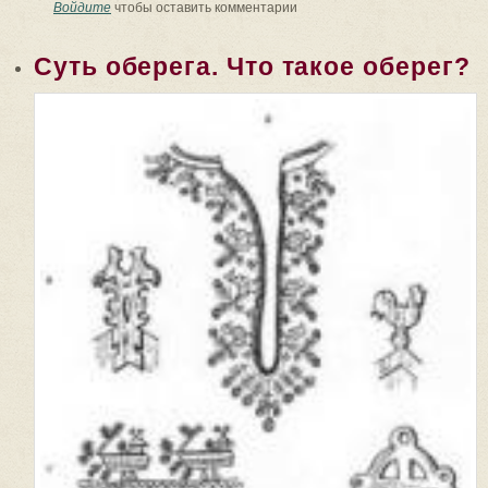
Войдите
чтобы оставить комментарии
Суть оберега. Что такое оберег?