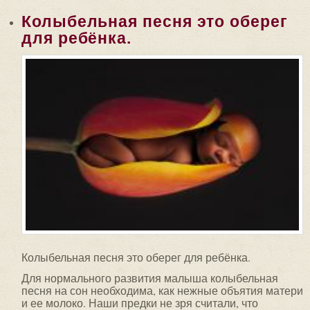
Колыбельная песня это оберег
для ребёнка.
Колыбельная песня это оберег для ребёнка.
Для нормального развития малыша колыбельная
песня на сон необходима, как нежные объятия матери
и ее молоко. Наши предки не зря считали, что