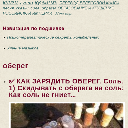
книги
гусли
ЮДЖИЗМЪ
ПЕРЕВОД ВЕЛЕСОВОЙ КНИГИ
песня
сказки
сила
образы
ОБРАЗОВАНИЕ И КРУШЕНИЕ
РОССИЙСКОЙ ИМПЕРИИ
More tags
Навигация по подшивке
Психотерапевтические секреты колыбельных
Учение мазыков
оберег
✅ КАК ЗАРЯДИТЬ ОБЕРЕГ. Соль.
1) Скидывать с оберега на соль:
Как соль не гниет...