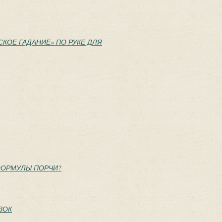
СКОЕ ГАДАНИЕ» ПО РУКЕ ДЛЯ
 ФОРМУЛЫ ПОРЧИ?
ВОК