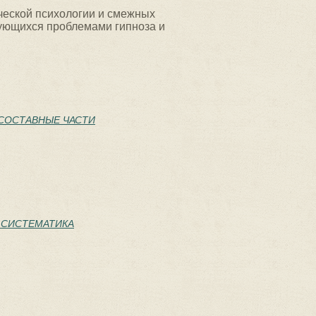
ческой психологии и смежных
есующихся проблемами гипноза и
 СОСТАВНЫЕ ЧАСТИ
: СИСТЕМАТИКА