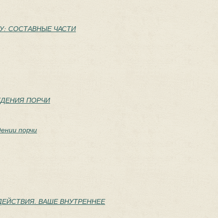
ЧУ: СОСТАВНЫЕ ЧАСТИ
ЕДЕНИЯ ПОРЧИ
ении порчи
ЗДЕЙСТВИЯ. ВАШЕ ВНУТРЕННЕЕ