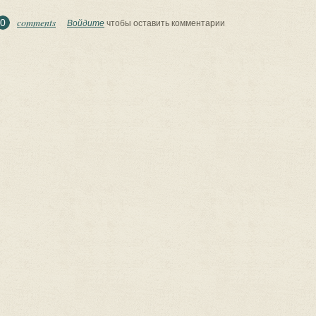
comments
0
Войдите
чтобы оставить комментарии