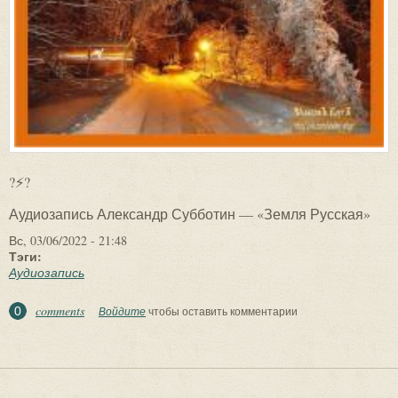
?⚡?
Аудиозапись Александр Субботин — «Земля Русская»
Вс, 03/06/2022 - 21:48
Тэги:
Аудиозапись
comments
0
Войдите
чтобы оставить комментарии