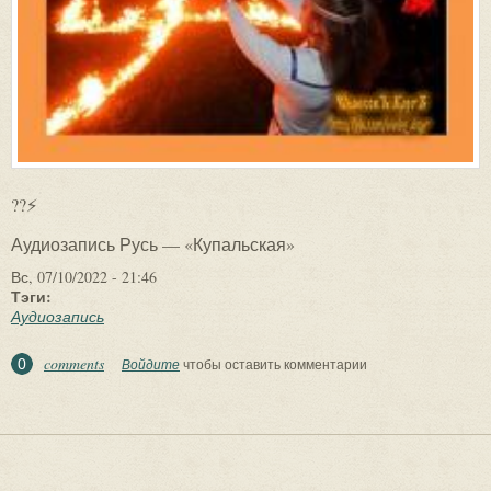
??⚡
Аудиозапись Русь — «Купальская»
Вс, 07/10/2022 - 21:46
Тэги:
Аудиозапись
comments
0
Войдите
чтобы оставить комментарии