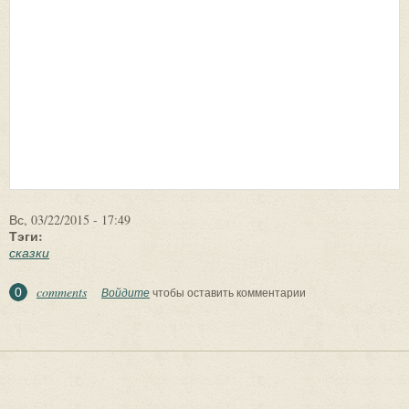
Вс, 03/22/2015 - 17:49
Тэги:
сказки
comments
0
Войдите
чтобы оставить комментарии