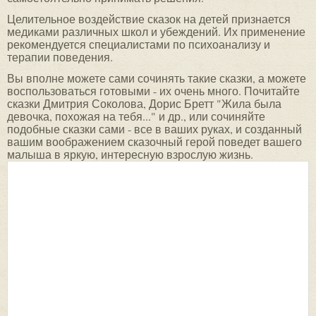
Целительное воздействие сказок на детей признается
медиками различных школ и убеждений. Их применение
рекомендуется специалистами по психоанализу и
терапии поведения.
Вы вполне можете сами сочинять такие сказки, а можете
воспользоваться готовыми - их очень много. Почитайте
сказки Дмитрия Соколова, Дорис Бретт "Жила была
девочка, похожая на тебя..." и др., или сочиняйте
подобные сказки сами - все в ваших руках, и созданный
вашим воображением сказочный герой поведет вашего
малыша в яркую, интересную взрослую жизнь.