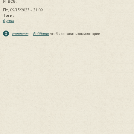
И все.
Пт, 09/15/2023 - 21:09
Тэги:
дурак
comments
0
Войдите
чтобы оставить комментарии