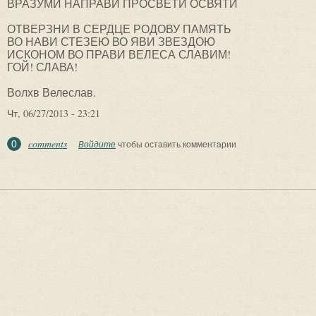
ВРАЗУМИ НАПРАВИ ПРОСВЕТИ ОСВЯТИ
ОТВЕРЗНИ В СЕРДЦЕ РОДОВУ ПАМЯТЬ
ВО НАВИ СТЕЗЕЮ ВО ЯВИ ЗВЕЗДОЮ
ИСКОНОМ ВО ПРАВИ ВЕЛЕСА СЛАВИМ!
ГОЙ! СЛАВА!
Волхв Велеслав.
Чт, 06/27/2013 - 23:21
comments
0
Войдите
чтобы оставить комментарии