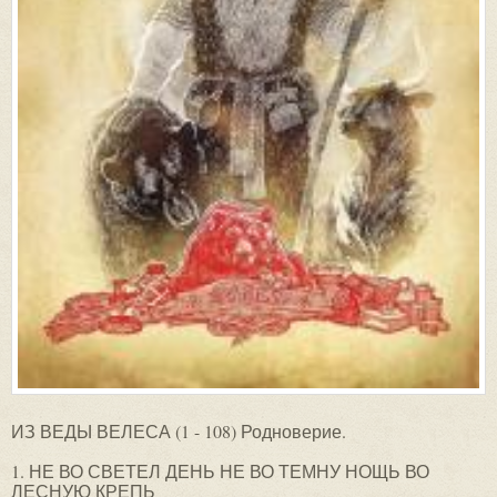
ИЗ ВЕДЫ ВЕЛЕСА (1 - 108) Родноверие.
1. НЕ ВО СВЕТЕЛ ДЕНЬ НЕ ВО ТЕМНУ НОЩЬ ВО
ЛЕСНУЮ КРЕПЬ