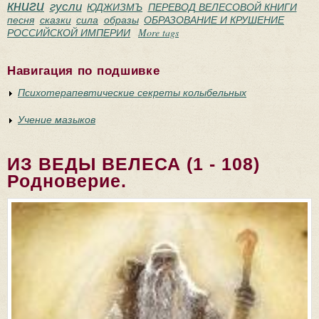
книги
гусли
ЮДЖИЗМЪ
ПЕРЕВОД ВЕЛЕСОВОЙ КНИГИ
песня
сказки
сила
образы
ОБРАЗОВАНИЕ И КРУШЕНИЕ
РОССИЙСКОЙ ИМПЕРИИ
More tags
Навигация по подшивке
Психотерапевтические секреты колыбельных
Учение мазыков
ИЗ ВЕДЫ ВЕЛЕСА (1 - 108)
Родноверие.