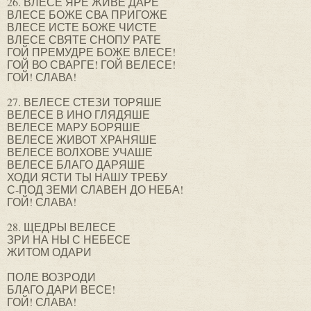
26. ВЛЕСЕ ЯРЕ ЖИВЕ ДАРЕ
ВЛЕСЕ БОЖЕ СВА ПРИГОЖЕ
ВЛЕСЕ ИСТЕ БОЖЕ ЧИСТЕ
ВЛЕСЕ СВЯТЕ СНОПУ РАТЕ
ГОЙ ПРЕМУДРЕ БОЖЕ ВЛЕСЕ!
ГОЙ ВО СВАРГЕ! ГОЙ ВЕЛЕСЕ!
ГОЙ! СЛАВА!
27. ВЕЛЕСЕ СТЕЗИ ТОРЯШЕ
ВЕЛЕСЕ В ИНО ГЛЯДЯШЕ
ВЕЛЕСЕ МАРУ БОРЯШЕ
ВЕЛЕСЕ ЖИВОТ ХРАНЯШЕ
ВЕЛЕСЕ ВОЛХОВЕ УЧАШЕ
ВЕЛЕСЕ БЛАГО ДАРЯШЕ
ХОДИ ЯСТИ ТЫ НАШУ ТРЕБУ
С-ПОД ЗЕМИ СЛАВЕН ДО НЕБА!
ГОЙ! СЛАВА!
28. ЩЕДРЫ ВЕЛЕСЕ
ЗРИ НА НЫ С НЕБЕСЕ
ЖИТОМ ОДАРИ
ПОЛЕ ВОЗРОДИ
БЛАГО ДАРИ ВЕСЕ!
ГОЙ! СЛАВА!