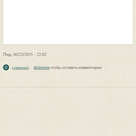
Пнд, 06/22/2015 - 22:02
comments
0
Войдите
чтобы оставить комментарии