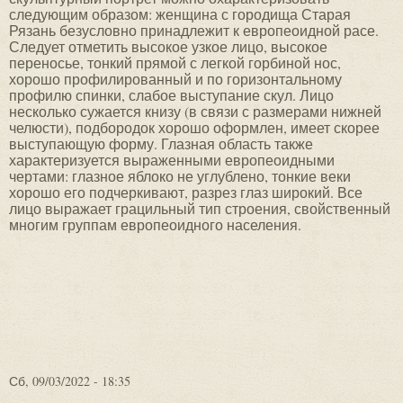
Сб, 09/03/2022 - 18:35