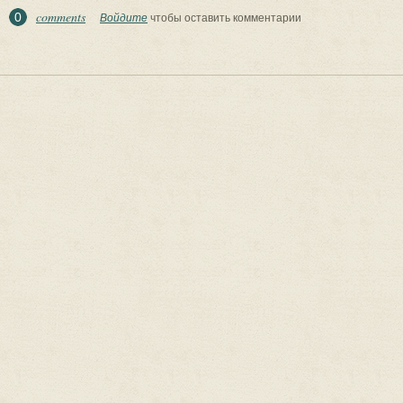
comments
0
Войдите
чтобы оставить комментарии