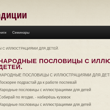
адиции
ниги
Семинары
 С ИЛЛЮСТРАЦИЯМИ ДЛЯ ДЕТЕЙ.
НАРОДНЫЕ ПОСЛОВИЦЫ С ИЛЛ
ДЕТЕЙ.
НАРОДНЫЕ ПОСЛОВИЦЫ С ИЛЛЮСТРАЦИЯМИ ДЛЯ ДЕТ
Поскорее подрастай да к работе поспевай
Народные пословицы с иллюстрациями для детей
Собирай по ягодке, - наберёшь кузовок
Народные пословицы с иллюстрациями для детей