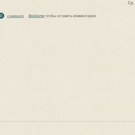
Ср,
comments
0
Войдите
чтобы оставить комментарии