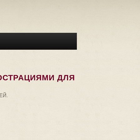
ЮСТРАЦИЯМИ ДЛЯ
ЕЙ.