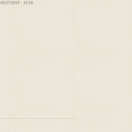
 05/27/2015 - 19:10