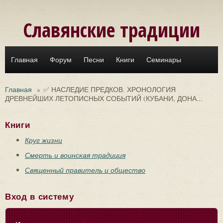
Перейти к основному содержанию
Славянские традиции
Главная
Форум
Песни
Книги
Семинары
Главная
»
✅ НАСЛЕДИЕ ПРЕДКОВ. ХРОНОЛОГИЯ
ДРЕВНЕЙШИХ ЛЕТОПИСНЫХ СОБЫТИЙ (КУБАНИ, ДОНА...
Книги
Круг жизни
Смерть и воинская традиция
Священный правитель и общество
Вход в систему