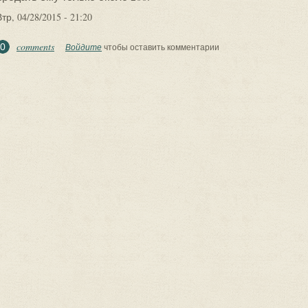
Втр, 04/28/2015 - 21:20
comments
0
Войдите
чтобы оставить комментарии