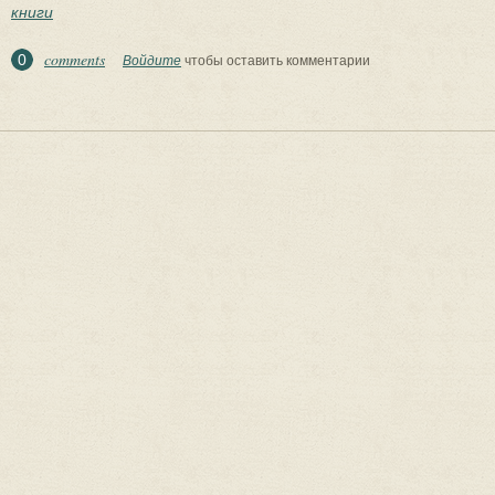
книги
comments
0
Войдите
чтобы оставить комментарии