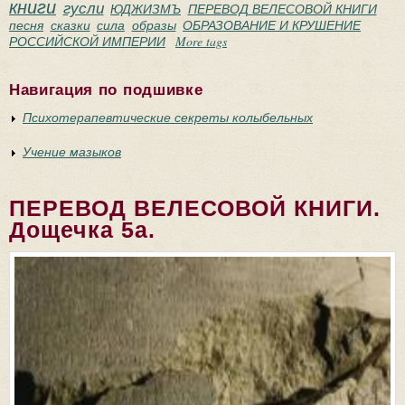
книги
гусли
ЮДЖИЗМЪ
ПЕРЕВОД ВЕЛЕСОВОЙ КНИГИ
песня
сказки
сила
образы
ОБРАЗОВАНИЕ И КРУШЕНИЕ
РОССИЙСКОЙ ИМПЕРИИ
More tags
Навигация по подшивке
Психотерапевтические секреты колыбельных
Учение мазыков
ПЕРЕВОД ВЕЛЕСОВОЙ КНИГИ.
Дощечка 5а.