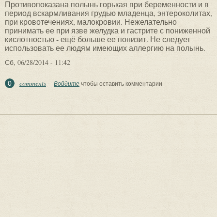
Противопоказана полынь горькая при беременности и в
период вскармливания грудью младенца, энтероколитах,
при кровотечениях, малокровии. Нежелательно
принимать ее при язве желудка и гастрите с пониженной
кислотностью - ещё больше ее понизит. Не следует
использовать ее людям имеющих аллергию на полынь.
Сб, 06/28/2014 - 11:42
comments
0
Войдите
чтобы оставить комментарии