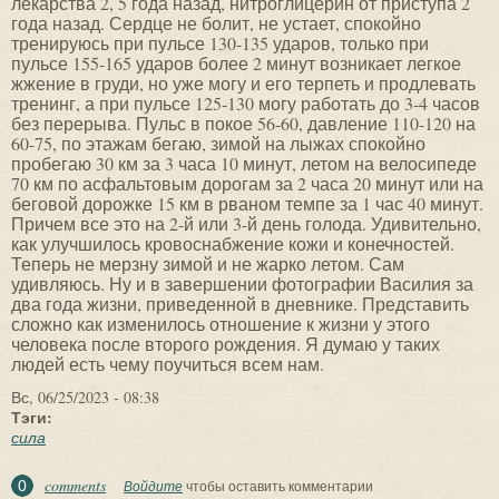
Вс, 06/25/2023 - 08:38
Тэги:
сила
comments
0
Войдите
чтобы оставить комментарии