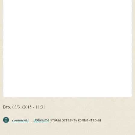
Втр, 03/31/2015 - 11:31
comments
0
Войдите
чтобы оставить комментарии