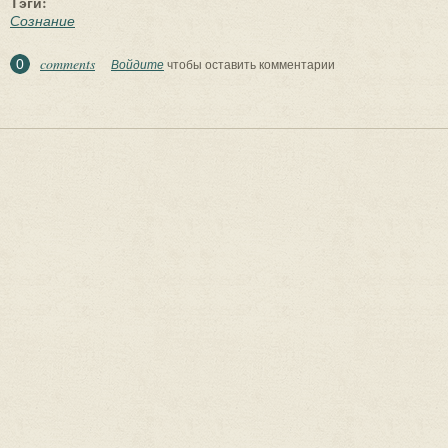
Тэги:
Сознание
comments
0
Войдите
чтобы оставить комментарии