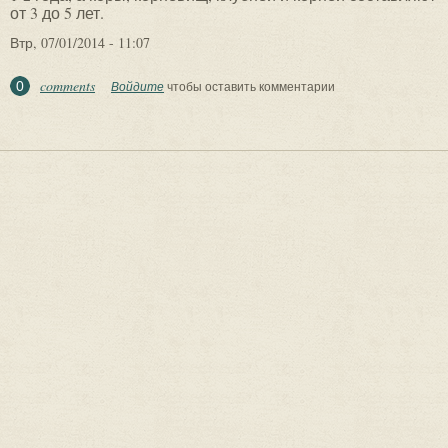
от 3 до 5 лет.
Втр, 07/01/2014 - 11:07
comments
0
Войдите
чтобы оставить комментарии