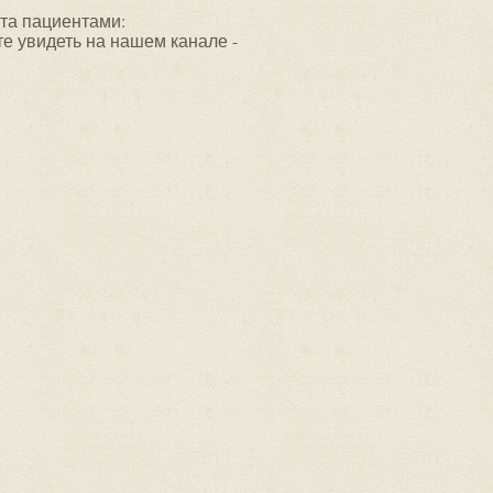
та пациентами:
е увидеть на нашем канале -