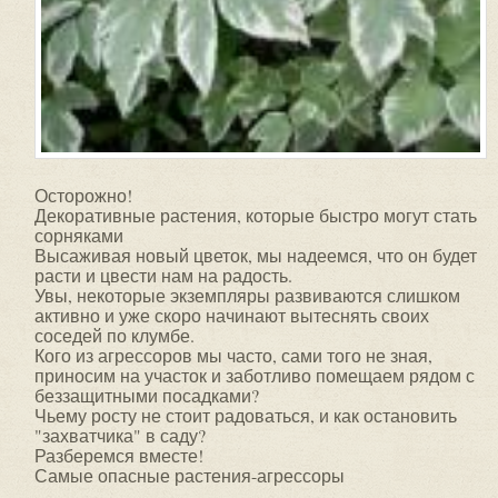
Осторожно!
Декоративные растения, которые быстро могут стать
сорняками
Высаживая новый цветок, мы надеемся, что он будет
расти и цвести нам на радость.
Увы, некоторые экземпляры развиваются слишком
активно и уже скоро начинают вытеснять своих
соседей по клумбе.
Кого из агрессоров мы часто, сами того не зная,
приносим на участок и заботливо помещаем рядом с
беззащитными посадками?
Чьему росту не стоит радоваться, и как остановить
"захватчика" в саду?
Разберемся вместе!
Самые опасные растения-агрессоры