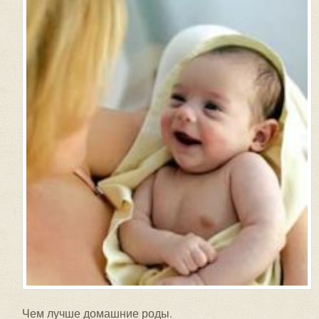
Чем лучше домашние роды.