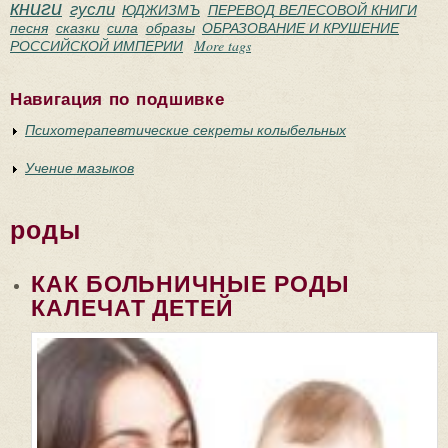
книги
гусли
ЮДЖИЗМЪ
ПЕРЕВОД ВЕЛЕСОВОЙ КНИГИ
песня
сказки
сила
образы
ОБРАЗОВАНИЕ И КРУШЕНИЕ
РОССИЙСКОЙ ИМПЕРИИ
More tags
Навигация по подшивке
Психотерапевтические секреты колыбельных
Учение мазыков
роды
КАК БОЛЬНИЧНЫЕ РОДЫ
КАЛЕЧАТ ДЕТЕЙ