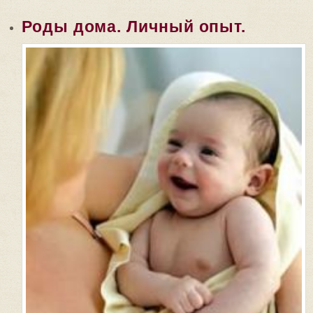
Роды дома. Личный опыт.