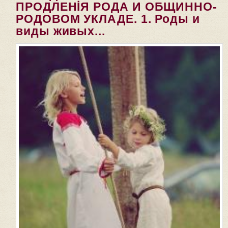
ПРОДЛЕНİЯ РОДА И ОБЩИННО-
РОДОВОМ УКЛАДЕ. 1. Роды и
виды живых...