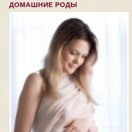
ДОМАШНИЕ РОДЫ