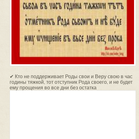
✔ Кто не поддерживает Роды свои и Веру свою в час
годины тяжкой, тот отступник Рода своего, и не будет
ему прощения во все дни без остатка