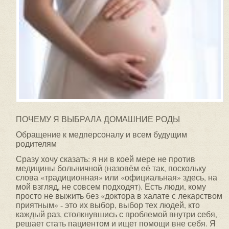
ПОЧЕМУ Я ВЫБРАЛА ДОМАШНИЕ РОДЫ
Обращение к медперсоналу и всем будущим
родителям
Сразу хочу сказать: я ни в коей мере не против
медицины больничной (назовём её так, поскольку
слова «традиционная» или «официальная» здесь, на
мой взгляд, не совсем подходят). Есть люди, кому
просто не выжить без «доктора в халате с лекарством
приятным» - это их выбор, выбор тех людей, кто
каждый раз, столкнувшись с проблемой внутри себя,
решает стать пациентом и ищет помощи вне себя. Я