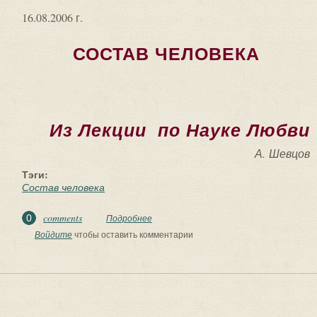
16.08.2006 г.
СОСТАВ ЧЕЛОВЕКА
Из Лекции по Науке Любви
А. Шевцов
Тэги:
Состав человека
comments
0
Подробнее
о Состав человека
Войдите
чтобы оставить комментарии