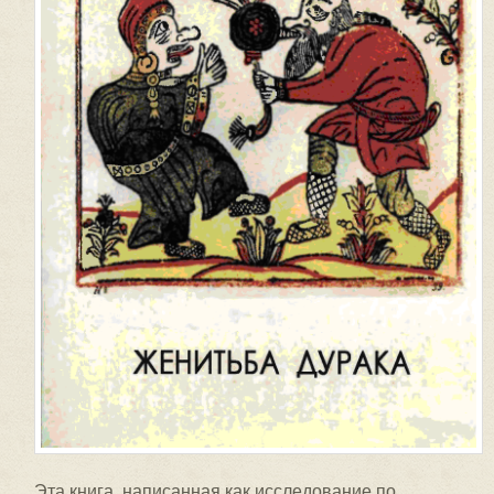
Эта книга, написанная как исследование по