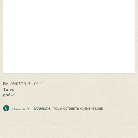
Вс, 05/03/2015 - 09:11
Тэги:
роды
comments
0
Войдите
чтобы оставить комментарии