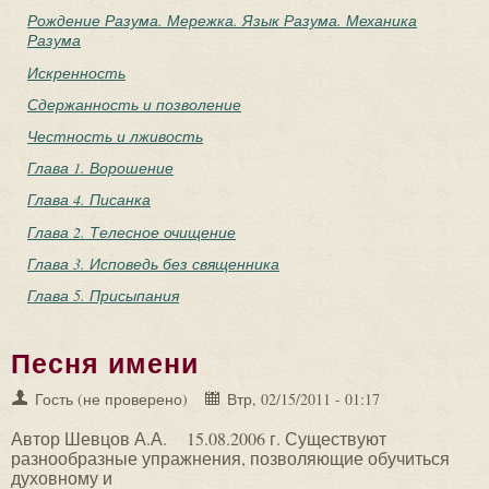
Рождение Разума. Мережка. Язык Разума. Механика
Разума
Искренность
Сдержанность и позволение
Честность и лживость
Глава 1. Ворошение
Глава 4. Писанка
Глава 2. Телесное очищение
Глава 3. Исповедь без священника
Глава 5. Присыпания
Песня имени
Гость (не проверено)
Втр, 02/15/2011 - 01:17
Автор Шевцов А.А.
15.08.2006 г.
Существуют
разнообразные упражнения, позволяющие обучиться
духовному и