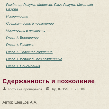
Рождение Разума. Мережка. Язык Разума. Механика
Разума
Искренность
Сдержанность и позволение
Честность и лживость
Глава 1. Ворошение
Глава 4. Писанка
Глава 2. Телесное очищение
Глава 3. Исповедь без священника
Глава 5. Присыпания
Сдержанность и позволение
Гость (не проверено)
Втр, 02/15/2011 - 16:08
Автор Шевцов А.А.