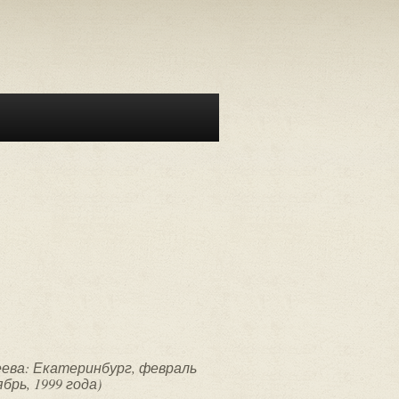
ева: Екатеринбург, февраль
брь, 1999 года)