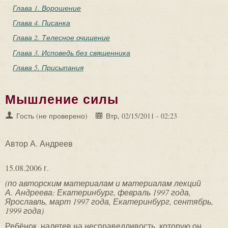
Глава 1. Ворошение
Глава 4. Писанка
Глава 2. Телесное очищение
Глава 3. Исповедь без священника
Глава 5. Присыпания
Мышление силы
Гость (не проверено)
Втр, 02/15/2011 - 02:23
Автор А. Андреев
15.08.2006 г.
(по авторским материалам и материалам лекций
А. Андреева: Екатеринбург, февраль 1997 года,
Ярославль, март 1997 года, Екатеринбург, сентябрь,
1999 года)
Ребёнок, налетев на несправедливость, которую он